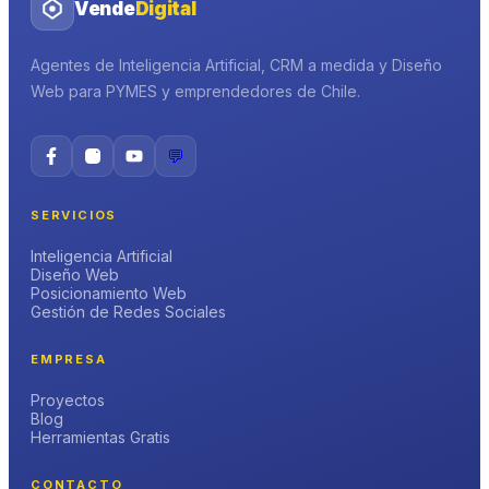
Vende
Digital
Agentes de Inteligencia Artificial, CRM a medida y Diseño
Web para PYMES y emprendedores de Chile.
💬
SERVICIOS
Inteligencia Artificial
Diseño Web
Posicionamiento Web
Gestión de Redes Sociales
EMPRESA
Proyectos
Blog
Herramientas Gratis
CONTACTO