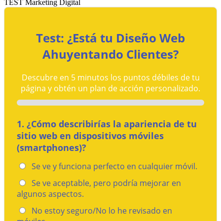
TEST
Marketing Digital
Test: ¿Está tu Diseño Web
Ahuyentando Clientes?
Descubre en 5 minutos los puntos débiles de tu
página y obtén un plan de acción personalizado.
1. ¿Cómo describirías la apariencia de tu
sitio web en dispositivos móviles
(smartphones)?
Se ve y funciona perfecto en cualquier móvil.
Se ve aceptable, pero podría mejorar en
algunos aspectos.
No estoy seguro/No lo he revisado en