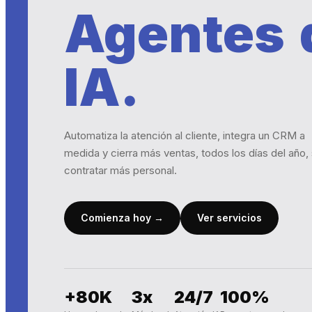
Agentes 
IA.
Automatiza la atención al cliente, integra un CRM a
medida y cierra más ventas, todos los días del año, 
contratar más personal.
Comienza hoy →
Ver servicios
+80K
3x
24/7
100%